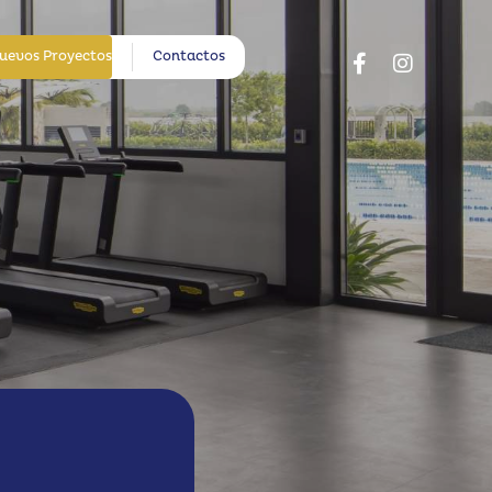
uevos Proyectos
Contactos